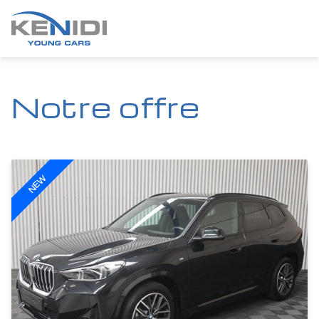
Notre offre
NEW