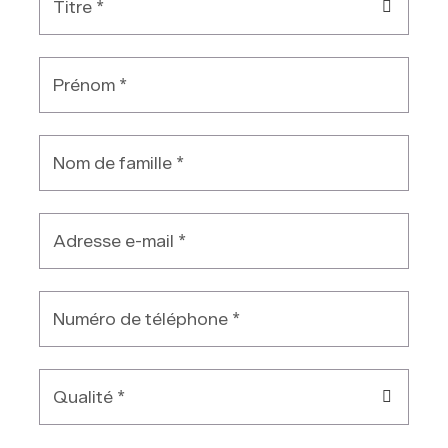
Titre *
Prénom *
Nom de famille *
Adresse e-mail *
Numéro de téléphone *
Qualité *