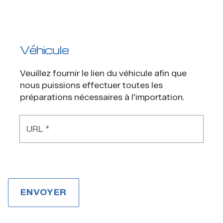
Véhicule
Veuillez fournir le lien du véhicule afin que
nous puissions effectuer toutes les
préparations nécessaires à l'importation.
URL *
ENVOYER