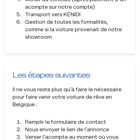
acompte sur notre compte)
Transport vers KENIDI
Gestion de toutes les formalités,
comme si la voiture provenait de notre
showroom
Les étapes suivantes
Il ne vous reste plus qu’à faire le nécessaire
pour faire venir votre voiture de rêve en
Belgique :
Remplir le formulaire de contact
Nous envoyer le lien de l’annonce
Verser l’acompte au moment où vous