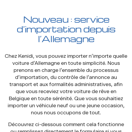
Nouveau : service
d’importation depuis
l’Allemagne
Chez Kenidi, vous pouvez importer n’importe quelle
voiture d’Allemagne en toute simplicité. Nous
prenons en charge l’ensemble du processus
d’importation, du contrôle de l’annonce au
transport et aux formalités administratives, afin
que vous receviez votre voiture de rêve en
Belgique en toute sérénité. Que vous souhaitiez
importer un véhicule neuf ou une jeune occasion,
nous nous occupons de tout.
Découvrez ci-dessous comment cela fonctionne
ou remplissez directement le formulaire si vous