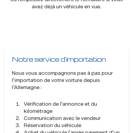
avez déjà un véhicule en vue.
Notre service d’importation
Nous vous accompagnons pas à pas pour
l’importation de votre voiture depuis
l’Allemagne :
Vérification de l’annonce et du
kilométrage
Communication avec le vendeur
Réservation du véhicule
Achat du véhicule (après paiement d’un