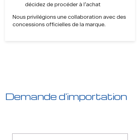
décidez de procéder à l’achat
Nous privilégions une collaboration avec des
concessions officielles de la marque.
Demande d'importation