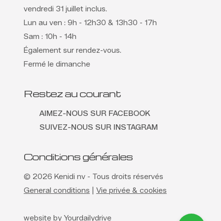
vendredi 31 juillet inclus.
Lun au ven : 9h - 12h30 & 13h30 - 17h
Sam : 10h - 14h
Également sur rendez-vous.
Fermé le dimanche
Restez au courant
AIMEZ-NOUS SUR FACEBOOK
SUIVEZ-NOUS SUR INSTAGRAM
Conditions générales
© 2026 Kenidi nv - Tous droits réservés
General conditions
|
Vie privée & cookies
website by
Yourdailydrive